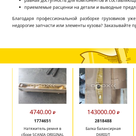
равная доступность для компонентов и составляющи
приемлемые расценки на детали и выводные предл
Благодаря профессиональной разборке грузовиков уж
недорогие запчасти или элементы кузова? Заказывайте п
4740.00
143000.00
1774651
2818488
Натяжитель ремня в
Балка балансирная
сборе SCANIA ORIGINAL
D6RIII/T