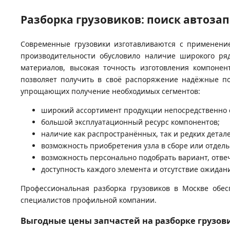
Разборка грузовиков: поиск автоза
Современные грузовики изготавливаются с применени
производительности обусловило наличие широкого ря
материалов, высокая точность изготовления компонен
позволяет получить в своё распоряжение надёжные по
упрощающих получение необходимых сегментов:
широкий ассортимент продукции непосредственно 
большой эксплуатационный ресурс компонентов;
наличие как распространённых, так и редких детале
возможность приобретения узла в сборе или отдель
возможность персонально подобрать вариант, отв
доступность каждого элемента и отсутствие ожидан
Профессиональная разборка грузовиков в Москве обе
специалистов профильной компании.
Выгодные цены запчастей на разборке грузов