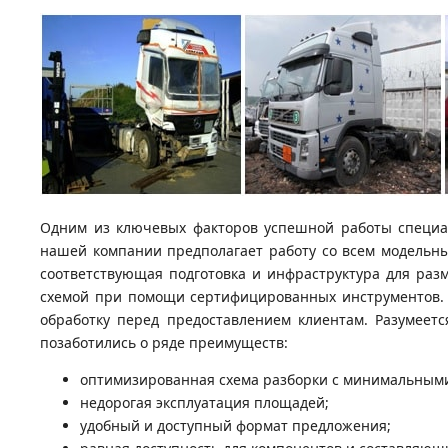
Одним из ключевых факторов успешной работы специал
нашей компании предполагает работу со всем модельны
соответствующая подготовка и инфраструктура для раз
схемой при помощи сертифицированных инструментов. В
обработку перед предоставлением клиентам. Разумеетс
позаботились о ряде преимуществ:
оптимизированная схема разборки с минимальными
недорогая эксплуатация площадей;
удобный и доступный формат предложения;