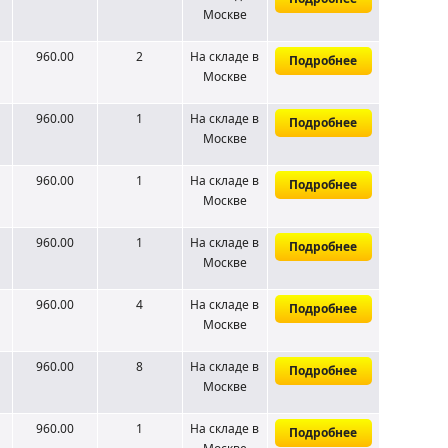
Москве
960.00
2
На складе
в
Подробнее
Москве
960.00
1
На складе
в
Подробнее
Москве
960.00
1
На складе
в
Подробнее
Москве
960.00
1
На складе
в
Подробнее
Москве
960.00
4
На складе
в
Подробнее
Москве
960.00
8
На складе
в
Подробнее
Москве
960.00
1
На складе
в
Подробнее