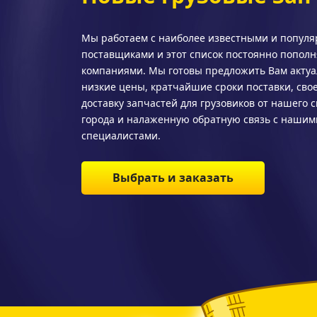
Мы работаем с наиболее известными и попул
поставщиками и этот список постоянно попол
компаниями. Мы готовы предложить Вам актуа
низкие цены, кратчайшие сроки поставки, св
доставку запчастей для грузовиков от нашего 
города и налаженную обратную связь с нашим
специалистами.
Выбрать и заказать