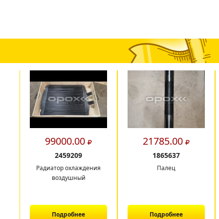
99000.00
21785.00
2459209
1865637
Радиатор охлаждения
Палец
воздушный
Подробнее
Подробнее